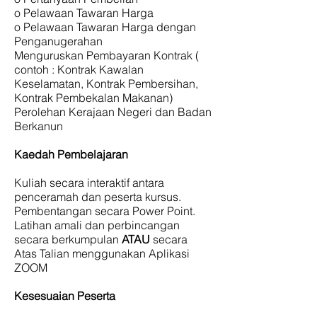
o Pelawaan Tawaran Harga
o Pelawaan Tawaran Harga dengan
Penganugerahan
Menguruskan Pembayaran Kontrak (
contoh : Kontrak Kawalan
Keselamatan, Kontrak Pembersihan,
Kontrak Pembekalan Makanan)
Perolehan Kerajaan Negeri dan Badan
Berkanun
Kaedah Pembelajaran
Kuliah secara interaktif antara
penceramah dan peserta kursus.
Pembentangan secara Power Point.
Latihan amali dan perbincangan
secara berkumpulan
ATAU
secara
Atas Talian menggunakan Aplikasi
ZOOM
Kesesuaian Peserta