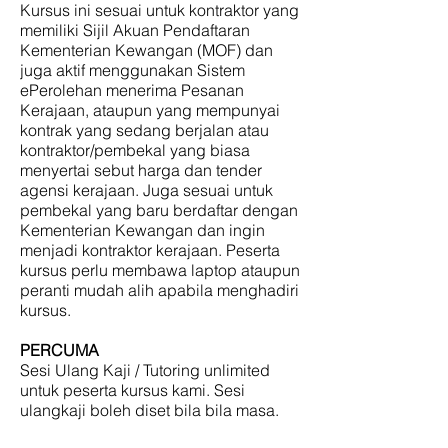
Kursus ini sesuai untuk kontraktor yang
memiliki Sijil Akuan Pendaftaran
Kementerian Kewangan (MOF) dan
juga aktif menggunakan Sistem
ePerolehan menerima Pesanan
Kerajaan, ataupun yang mempunyai
kontrak yang sedang berjalan atau
kontraktor/pembekal yang biasa
menyertai sebut harga dan tender
agensi kerajaan. Juga sesuai untuk
pembekal yang baru berdaftar dengan
Kementerian Kewangan dan ingin
menjadi kontraktor kerajaan. Peserta
kursus perlu membawa laptop ataupun
peranti mudah alih apabila menghadiri
kursus.
PERCUMA
Sesi Ulang Kaji / Tutoring unlimited
untuk peserta kursus kami. Sesi
ulangkaji boleh diset bila bila masa.