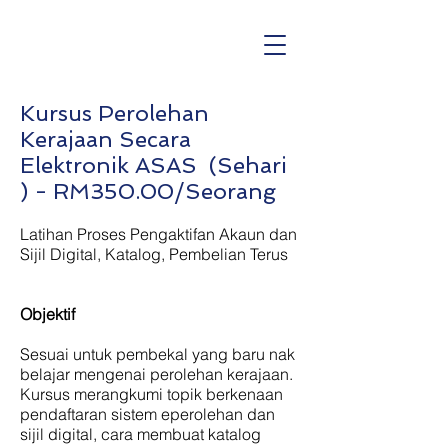
Kursus Perolehan
Kerajaan Secara
Elektronik ASAS (Sehari
) - RM350.00/Seorang
Latihan Proses Pengaktifan Akaun dan
Sijil Digital, Katalog, Pembelian Terus
Objektif
Sesuai untuk pembekal yang baru nak
belajar mengenai perolehan kerajaan.
Kursus merangkumi topik berkenaan
pendaftaran sistem eperolehan dan
sijil digital, cara membuat katalog